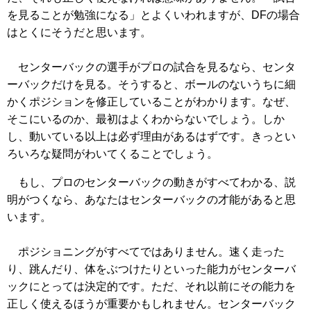
を見ることが勉強になる」とよくいわれますが、DFの場合
はとくにそうだと思います。
センターバックの選手がプロの試合を見るなら、センタ
ーバックだけを見る。そうすると、ボールのないうちに細
かくポジションを修正していることがわかります。なぜ、
そこにいるのか、最初はよくわからないでしょう。しか
し、動いている以上は必ず理由があるはずです。きっとい
ろいろな疑問がわいてくることでしょう。
もし、プロのセンターバックの動きがすべてわかる、説
明がつくなら、あなたはセンターバックの才能があると思
います。
ポジショニングがすべてではありません。速く走った
り、跳んだり、体をぶつけたりといった能力がセンターバ
ックにとっては決定的です。ただ、それ以前にその能力を
正しく使えるほうが重要かもしれません。センターバック