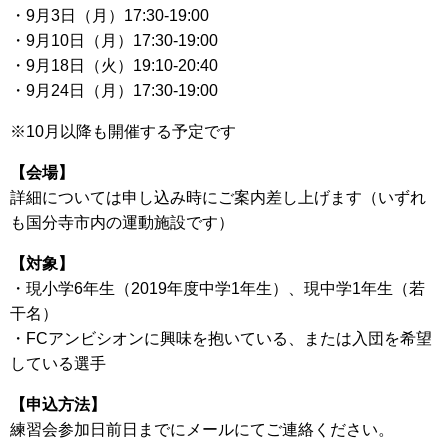
・9月3日（月）17:30-19:00
・9月10日（月）17:30-19:00
・9月18日（火）19:10-20:40
・9月24日（月）17:30-19:00
※10月以降も開催する予定です
【会場】
詳細については申し込み時にご案内差し上げます（いずれ
も国分寺市内の運動施設です）
【対象】
・現小学6年生（2019年度中学1年生）、現中学1年生（若
干名）
・FCアンビシオンに興味を抱いている、または入団を希望
している選手
【申込方法】
練習会参加日前日までにメールにてご連絡ください。