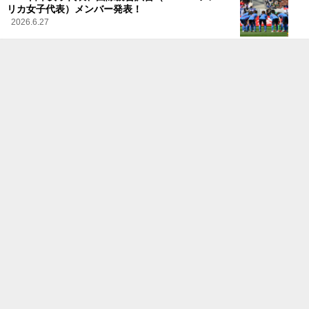
リカ女子代表）メンバー発表！
2026.6.27