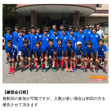
【練習会日程】
複数回の参加が可能ですが、人数が多い場合は初回の方を
優先させて頂きます