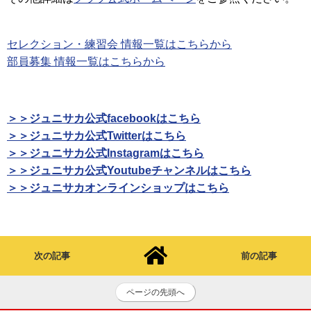
セレクション・練習会 情報一覧はこちらから
部員募集 情報一覧はこちらから
＞＞ジュニサカ公式facebookはこちら
＞＞ジュニサカ公式Twitterはこちら
＞＞ジュニサカ公式Instagramはこちら
＞＞ジュニサカ公式Youtubeチャンネルはこちら
＞＞ジュニサカオンラインショップはこちら
次の記事
前の記事
ページの先頭へ