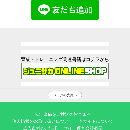
育成・トレーニング関連書籍はコチラから
ページの先頭へ
広告出稿をご検討の皆さまへ
個人情報のお取り扱いについて
本サイトについて
広告資料のご請求
サイト運営会社概要