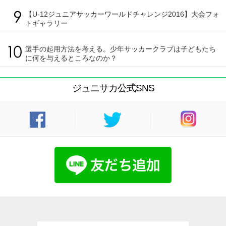
【U-12ジュニアサッカーワールドチャレンジ2016】大会フォ
トギャラリー
選手の起用方法を考える。少年サッカークラブは子どもたち
に何を与えるところなのか？
ジュニサカ公式SNS