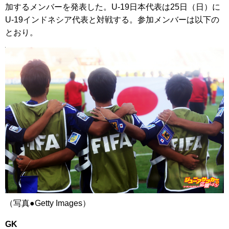
加するメンバーを発表した。U-19日本代表は25日（日）に
U-19インドネシア代表と対戦する。参加メンバーは以下の
とおり。
（写真●Getty Images）
GK