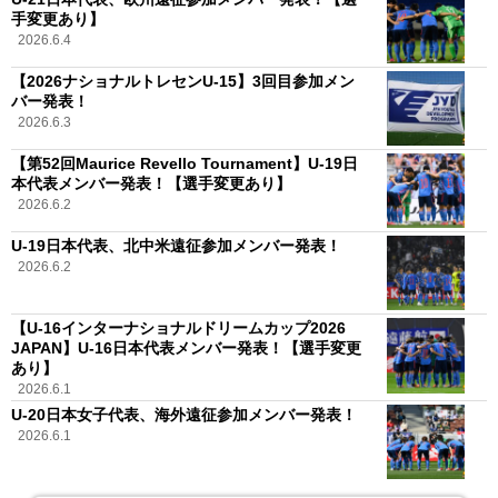
手変更あり】
2026.6.4
【2026ナショナルトレセンU-15】3回目参加メン
バー発表！
2026.6.3
【第52回Maurice Revello Tournament】U-19日
本代表メンバー発表！【選手変更あり】
2026.6.2
U-19日本代表、北中米遠征参加メンバー発表！
2026.6.2
【U-16インターナショナルドリームカップ2026
JAPAN】U-16日本代表メンバー発表！【選手変更
あり】
2026.6.1
U-20日本女子代表、海外遠征参加メンバー発表！
2026.6.1