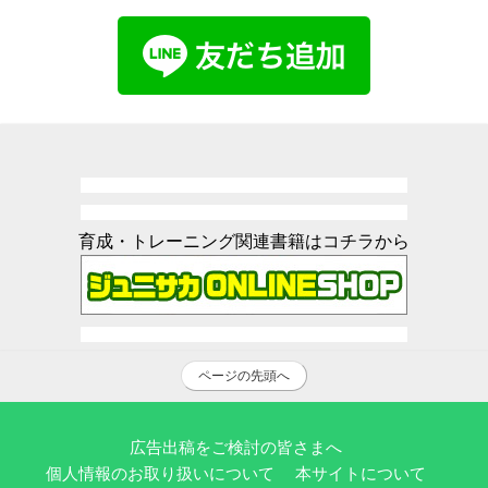
育成・トレーニング関連書籍はコチラから
ページの先頭へ
広告出稿をご検討の皆さまへ
個人情報のお取り扱いについて
本サイトについて