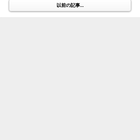
以前の記事...