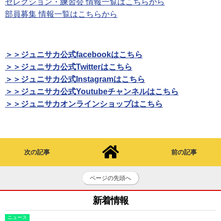
セレクション・練習会 情報一覧はこちらから
部員募集 情報一覧はこちらから
＞＞ジュニサカ公式facebookはこちら
＞＞ジュニサカ公式Twitterはこちら
＞＞ジュニサカ公式Instagramはこちら
＞＞ジュニサカ公式Youtubeチャンネルはこちら
＞＞ジュニサカオンラインショップはこちら
次の記事
前の記事
ページの先頭へ
新着情報
ニュース