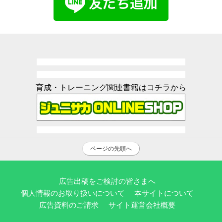
育成・トレーニング関連書籍はコチラから
ページの先頭へ
広告出稿をご検討の皆さまへ
個人情報のお取り扱いについて
本サイトについて
広告資料のご請求
サイト運営会社概要