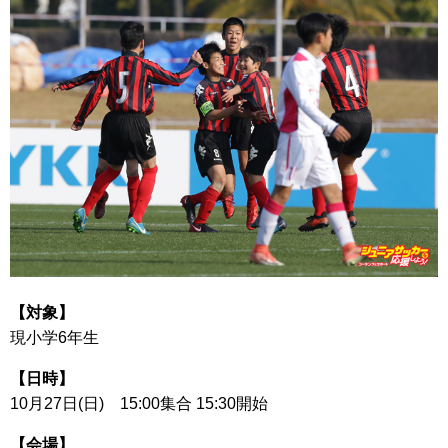
【対象】
現小学6年生
【日時】
10月27日(日) 15:00集合 15:30開始
【会場】