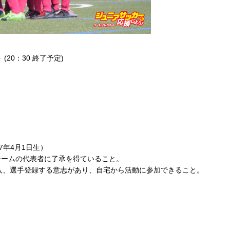
 (20：30 終了予定)
7年4月1日生）
チームの代表者に了承を得ていること。
加入、選手登録する意志があり、自宅から活動に参加できること。