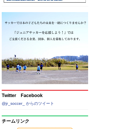
Twitter Facebook
@jr_soccer_ からのツイート
チームリンク