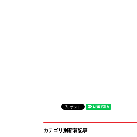
カテゴリ別新着記事