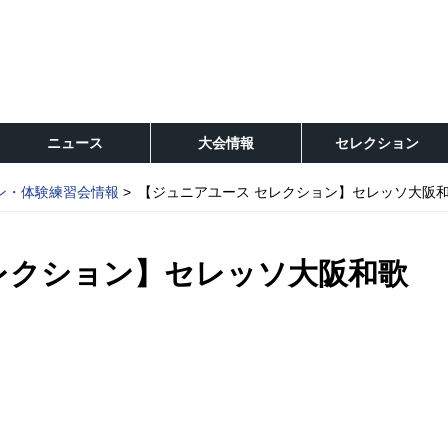
ニュース
大会情報
セレクション
ン・体験練習会情報
【ジュニアユース セレクション】セレッソ大阪和
レクション】セレッソ大阪和歌