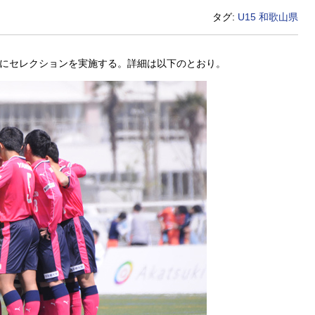
タグ:
U15
和歌山県
対象にセレクションを実施する。詳細は以下のとおり。