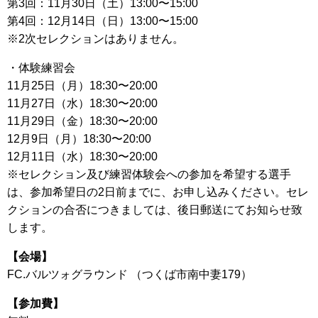
第3回：11月30日（土）13:00〜15:00
第4回：12月14日（日）13:00〜15:00
※2次セレクションはありません。
・体験練習会
11月25日（月）18:30〜20:00
11月27日（水）18:30〜20:00
11月29日（金）18:30〜20:00
12月9日（月）18:30〜20:00
12月11日（水）18:30〜20:00
※セレクション及び練習体験会への参加を希望する選手
は、参加希望日の2日前までに、お申し込みください。セレ
クションの合否につきましては、後日郵送にてお知らせ致
します。
【会場】
FC.バルツォグラウンド （つくば市南中妻179）
【参加費】