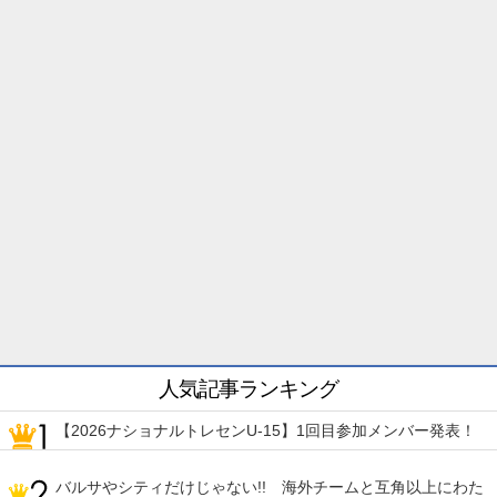
人気記事ランキング
【2026ナショナルトレセンU-15】1回目参加メンバー発表！
バルサやシティだけじゃない!! 海外チームと互角以上にわた