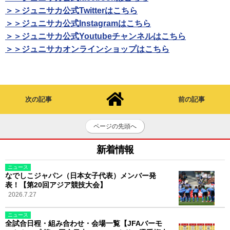
＞＞ジュニサカ公式Twitterはこちら
＞＞ジュニサカ公式Instagramはこちら
＞＞ジュニサカ公式Youtubeチャンネルはこちら
＞＞ジュニサカオンラインショップはこちら
次の記事
前の記事
ページの先頭へ
新着情報
ニュース
なでしこジャパン（日本女子代表）メンバー発
表！【第20回アジア競技大会】
2026.7.27
ニュース
全試合日程・組み合わせ・会場一覧【JFAバーモ