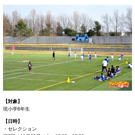
【対象】
現小学6年生
【日時】
・セレクション