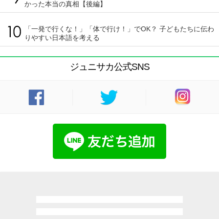
かった本当の真相【後編】
「一発で行くな！」「体で行け！」でOK？ 子どもたちに伝わ
りやすい日本語を考える
ジュニサカ公式SNS