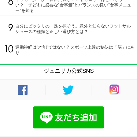
い？ 子どもに必要な“食事量”とバランスの良い“食事メニュ
ー”を知る
自分にピッタリの一足を探そう。意外と知らないフットサル
シューズの種類と正しい選び方とは？
運動神経は”才能”ではない!? スポーツ上達の秘訣は「脳」にあ
り
ジュニサカ公式SNS