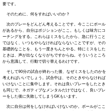
要です。
そのために、何をすればいいのか？
次のプレーをどんどん考えることです。今ここにボール
があるから、自分はポジションがここ。もしくは味方にコ
ーチングをする。これらはミスをしたから、急に行うこと
ではなく、いつもやらなければならないことですが、その
基礎的なことを、もう一度きちんとやる。特にミスをした
ときは、声が出なくなりがちですからね。そういうところ
から意識して、行動で切り替えるわけです。
そして90分の試合が終わった後、なぜミスをしたのかを
考えればいいでしょう。試合中は、そのときやらなければ
いけないことに集中します。それは良いプレーをしたとき
も同じで、ネガティブなメンタルだけではなく、良いプレ
ーをした後に失敗してしまうGKもいます。
次に自分は何をしなければいけないのか。ボールがここ