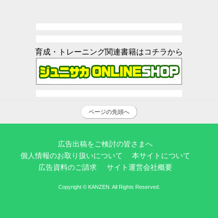
育成・トレーニング関連書籍はコチラから
ページの先頭へ
広告出稿をご検討の皆さまへ
個人情報のお取り扱いについて
本サイトについて
広告資料のご請求
サイト運営会社概要
Copyright © KANZEN. All Rights Reserved.