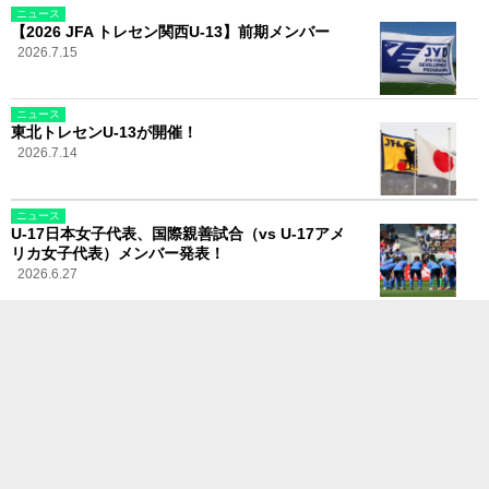
ニュース
【2026 JFA トレセン関西U-13】前期メンバー
2026.7.15
ニュース
東北トレセンU-13が開催！
2026.7.14
ニュース
U-17日本女子代表、国際親善試合（vs U-17アメ
リカ女子代表）メンバー発表！
2026.6.27