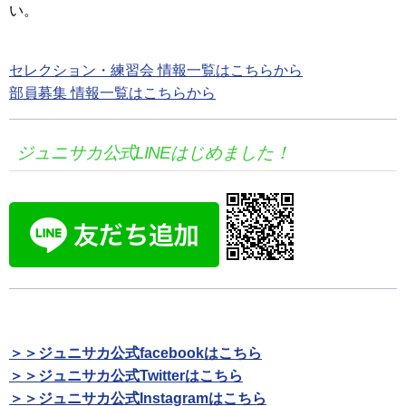
い。
セレクション・練習会 情報一覧はこちらから
部員募集 情報一覧はこちらから
ジュニサカ公式LINEはじめました！
＞＞ジュニサカ公式facebookはこちら
＞＞ジュニサカ公式Twitterはこちら
＞＞ジュニサカ公式Instagramはこちら