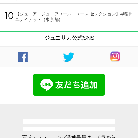
【ジュニア・ジュニアユース・ユース セレクション】早稲田
ユナイテッド（東京都）
ジュニサカ公式SNS
育成・トレーニング関連書籍はコチラから