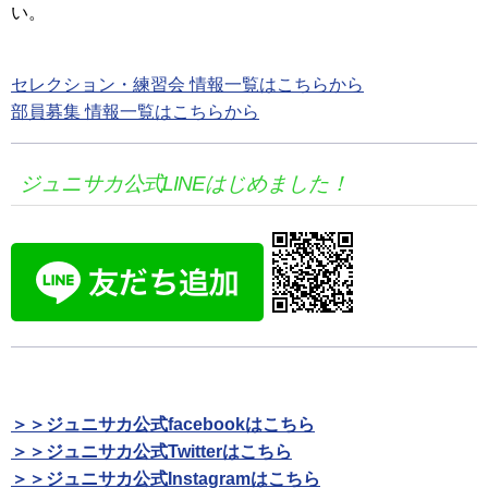
い。
セレクション・練習会 情報一覧はこちらから
部員募集 情報一覧はこちらから
ジュニサカ公式LINEはじめました！
＞＞ジュニサカ公式facebookはこちら
＞＞ジュニサカ公式Twitterはこちら
＞＞ジュニサカ公式Instagramはこちら