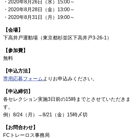
・2020年8月26日（水）15:00～
・2020年8月28日（金）13:00～
・2020年8月31日（月）19:00～
【会場】
下高井戸運動場（東京都杉並区下高井戸3-26-1）
【参加費】
無料
【申込方法】
専用応募フォーム
よりお申込みください。
【申込締切】
各セレクション実施3日前の15時までとさせていただきま
す。
例）8/24（月）→8/21（金）15時〆切
【お問合わせ】
FCトレーロス事務局