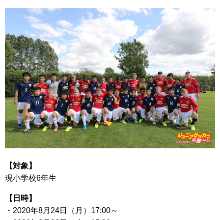
【対象】
現小学校6年生
【日時】
・2020年8月24日（月）17:00～