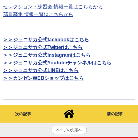
セレクション・練習会 情報一覧はこちらから
部員募集 情報一覧はこちらから
＞＞ジュニサカ公式facebookはこちら
＞＞ジュニサカ公式Twitterはこちら
＞＞ジュニサカ公式Instagramはこちら
＞＞ジュニサカ公式Youtubeチャンネルはこちら
＞＞ジュニサカ公式LINEはこちら
＞＞カンゼンWEBショップはこちら
次の記事
前の記事
ページの先頭へ