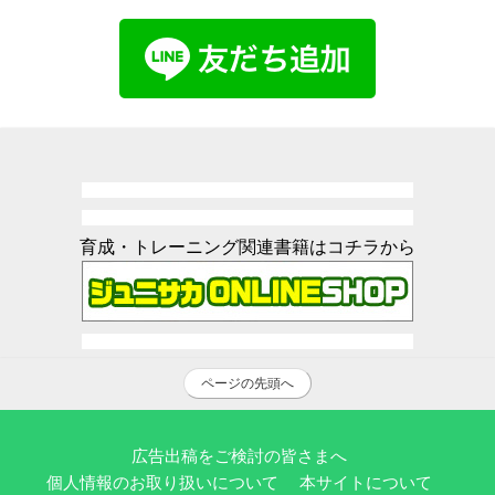
育成・トレーニング関連書籍はコチラから
ページの先頭へ
広告出稿をご検討の皆さまへ
個人情報のお取り扱いについて
本サイトについて