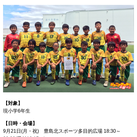
【対象】
現小学6年生
【日時・会場】
9月21日(月・祝) 豊島北スポーツ多目的広場 18:30～