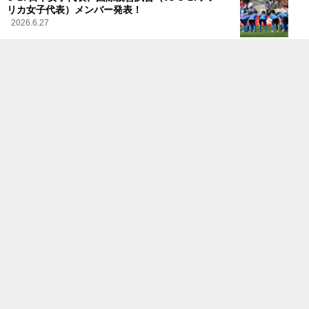
リカ女子代表）メンバー発表！
2026.6.27