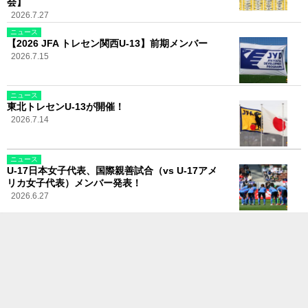
会】
2026.7.27
ニュース
【2026 JFA トレセン関西U-13】前期メンバー
2026.7.15
ニュース
東北トレセンU-13が開催！
2026.7.14
ニュース
U-17日本女子代表、国際親善試合（vs U-17アメ
リカ女子代表）メンバー発表！
2026.6.27