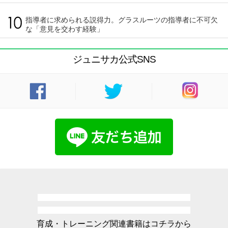
指導者に求められる説得力。グラスルーツの指導者に不可欠
な「意見を交わす経験」
ジュニサカ公式SNS
育成・トレーニング関連書籍はコチラから