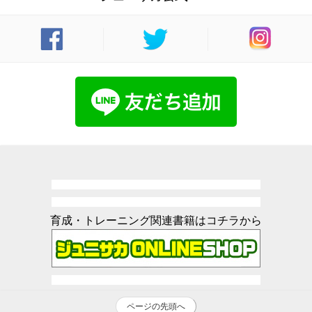
育成・トレーニング関連書籍はコチラから
ページの先頭へ