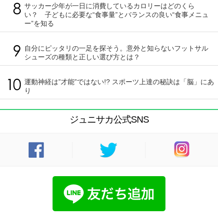
サッカー少年が一日に消費しているカロリーはどのくら
い？ 子どもに必要な“食事量”とバランスの良い“食事メニュ
ー”を知る
自分にピッタリの一足を探そう。意外と知らないフットサル
シューズの種類と正しい選び方とは？
運動神経は”才能”ではない!? スポーツ上達の秘訣は「脳」にあ
り
ジュニサカ公式SNS