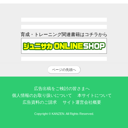
育成・トレーニング関連書籍はコチラから
ページの先頭へ
広告出稿をご検討の皆さまへ
個人情報のお取り扱いについて
本サイトについて
広告資料のご請求
サイト運営会社概要
Copyright © KANZEN. All Rights Reserved.