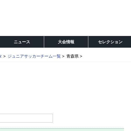
ニュース
大会情報
セレクション
タ
ジュニアサッカーチーム一覧
青森県