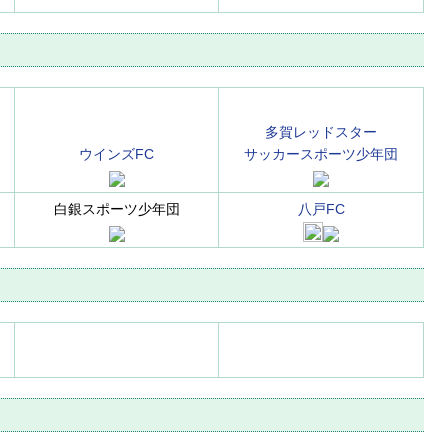
多賀レッドスター
ウインズFC
サッカースポーツ少年団
白銀スポーツ少年団
八戸FC