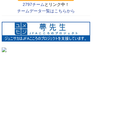
2797チーム
とリンク中！
チームデータ一覧はこちらから