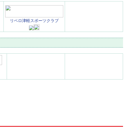
リベロ津軽スポーツクラブ