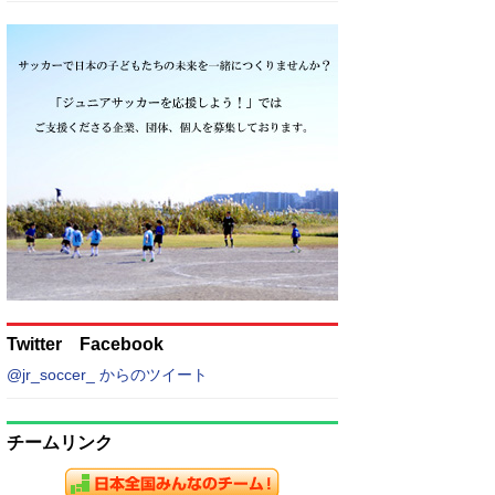
Twitter Facebook
@jr_soccer_ からのツイート
チームリンク