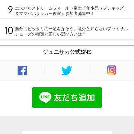
エスパルスドリームフィールド富士『年少児（プレキッズ）
＆ママパパサッカー教室』参加者募集中！
自分にピッタリの一足を探そう。意外と知らないフットサル
シューズの種類と正しい選び方とは？
ジュニサカ公式SNS