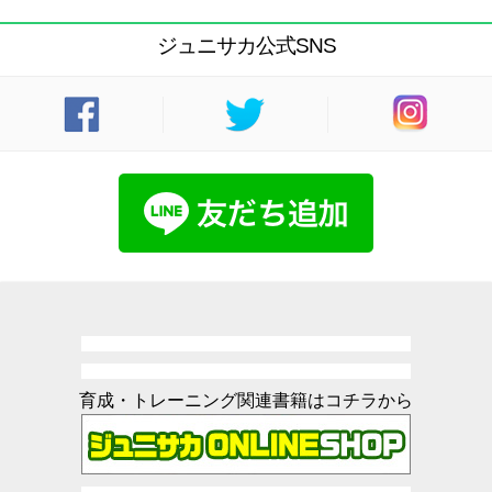
ジュニサカ公式SNS
育成・トレーニング関連書籍はコチラから