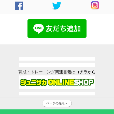
育成・トレーニング関連書籍はコチラから
ページの先頭へ