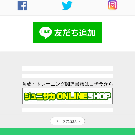
育成・トレーニング関連書籍はコチラから
ページの先頭へ