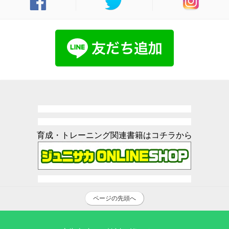
育成・トレーニング関連書籍はコチラから
ページの先頭へ