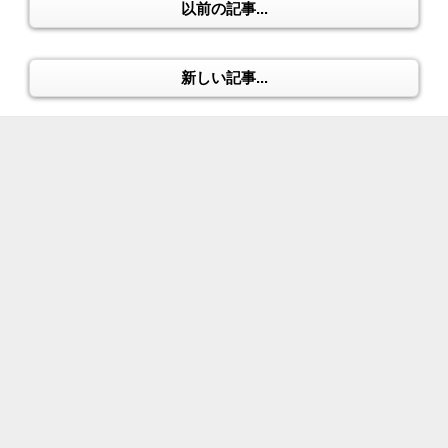
以前の記事...
新しい記事...