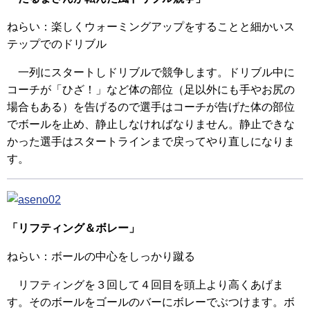
ねらい：楽しくウォーミングアップをすることと細かいス
テップでのドリブル
一列にスタートしドリブルで競争します。ドリブル中に
コーチが「ひざ！」など体の部位（足以外にも手やお尻の
場合もある）を告げるので選手はコーチが告げた体の部位
でボールを止め、静止しなければなりません。静止できな
かった選手はスタートラインまで戻ってやり直しになりま
す。
「リフティング＆ボレー」
ねらい：ボールの中心をしっかり蹴る
リフティングを３回して４回目を頭上より高くあげま
す。そのボールをゴールのバーにボレーでぶつけます。ボ