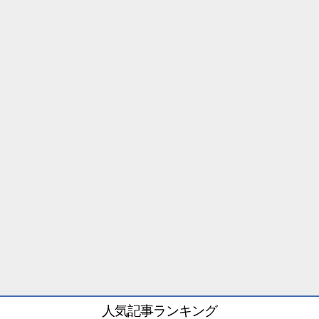
人気記事ランキング