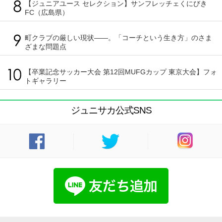
【ジュニアユース セレクション】サンフレッチェくにびき
FC（広島県）
町クラブの厳しい現状――。「コーチという生き方」のさま
ざまな問題点
【卒業記念サッカー大会 第12回MUFGカップ 東京大会】フォ
トギャラリー
ジュニサカ公式SNS