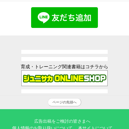
育成・トレーニング関連書籍はコチラから
ページの先頭へ
広告出稿をご検討の皆さまへ
個人情報のお取り扱いについて
本サイトについて