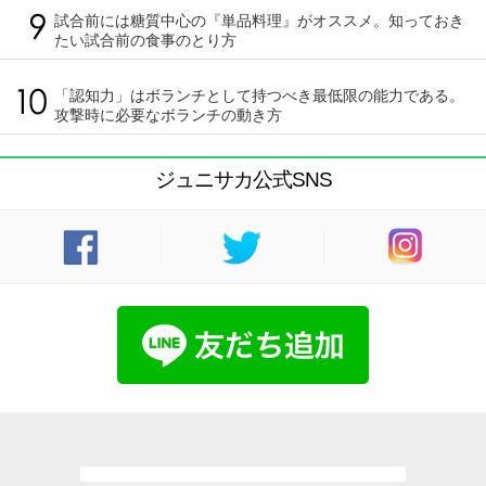
試合前には糖質中心の『単品料理』がオススメ。知っておき
たい試合前の食事のとり方
「認知力」はボランチとして持つべき最低限の能力である。
攻撃時に必要なボランチの動き方
ジュニサカ公式SNS