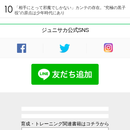
「相手にとって邪魔でしかない」カンテの存在。”究極の黒子
役”の原点は少年時代にあり
ジュニサカ公式SNS
育成・トレーニング関連書籍はコチラから