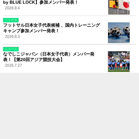
by BLUE LOCK】参加メンバー発表！
2026.8.4
ニュース
フットサル日本女子代表候補 、国内トレーニング
キャンプ参加メンバー発表！
2026.8.3
ニュース
なでしこジャパン（日本女子代表）メンバー発
表！【第20回アジア競技大会】
2026.7.27