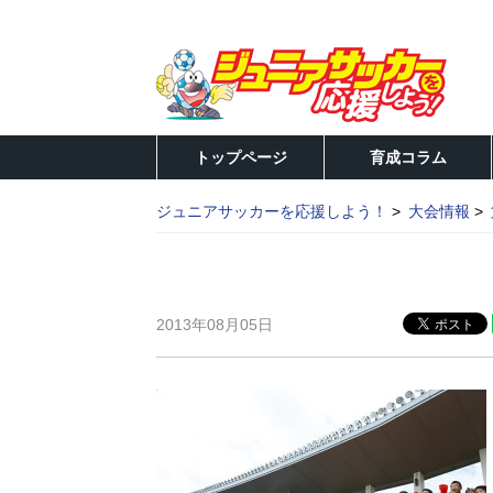
トップページ
育成コラム
ジュニアサッカーを応援しよう！
大会情報
2013年08月05日