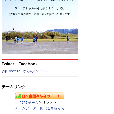
Twitter Facebook
@jr_soccer_ からのツイート
チームリンク
2797チーム
とリンク中！
チームデータ一覧はこちらから