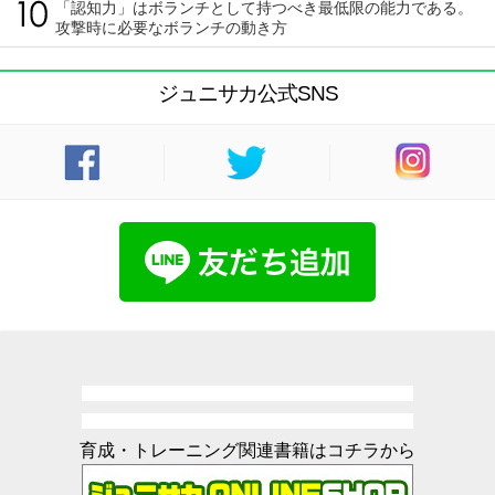
「認知力」はボランチとして持つべき最低限の能力である。
攻撃時に必要なボランチの動き方
ジュニサカ公式SNS
育成・トレーニング関連書籍はコチラから