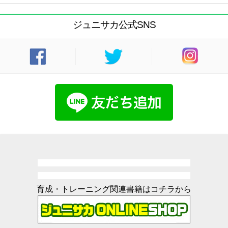
ジュニサカ公式SNS
育成・トレーニング関連書籍はコチラから