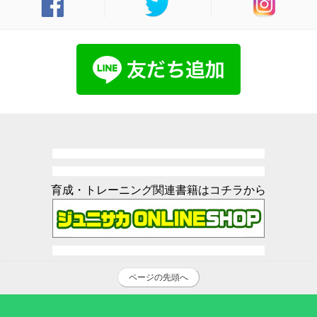
育成・トレーニング関連書籍はコチラから
ページの先頭へ