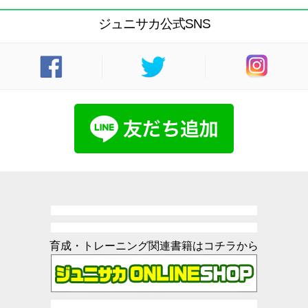
ジュニサカ公式SNS
育成・トレーニング関連書籍はコチラから