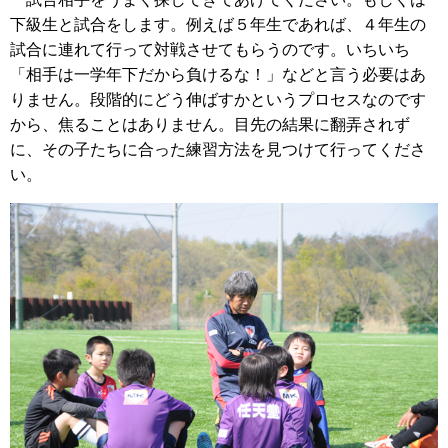
下級生と試合をします。例えば５年生であれば、４年生の
試合に連れて行って対戦させてもらうのです。いちいち
「相手は一学年下だから負けるな！」などと言う必要はあ
りません。段階的にどう伸ばすかというプロセスなのです
から、焦ることはありません。目先の結果に翻弄されず
に、その子たちに合った練習方法を見つけて行ってくださ
い。