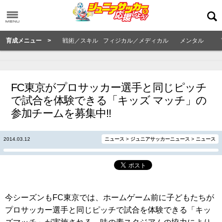
育成メニュー >
戦術／スキル
フィジカル／メディカル
メンタル
FC東京がプロサッカー選手と同じピッチ
で試合を体験できる「キッズ マッチ」の
参加チームを募集中!!
2014.03.12
ニュース
>
ジュニアサッカーニュース
>
ニュース
今シーズンもFC東京では、ホームゲーム前に子どもたちが
プロサッカー選手と同じピッチで試合を体験できる「キッ