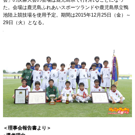
た。会場は鹿児島ふれあいスポーツランドや鹿児島県立鴨
池陸上競技場を使用予定。期間は2015年12月25日（金）～
29日（火）となる。
＜理事会報告書より＞