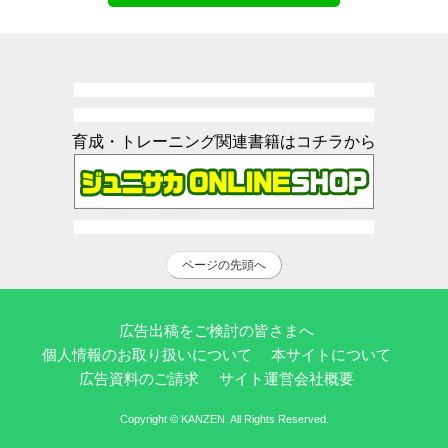
育成・トレーニング関連書籍はコチラから
ページの先頭へ
広告出稿をご検討の皆さまへ
個人情報のお取り扱いについて
本サイトについて
広告資料のご請求
サイト運営会社概要
Copyright © KANZEN. All Rights Reserved.