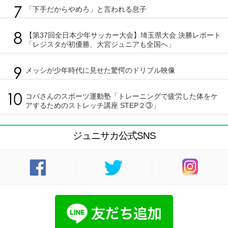
「下手だからやめろ」と言われる息子
【第37回全日本少年サッカー大会】埼玉県大会 決勝レポート
「レジスタが初優勝、大宮ジュニアも全国へ」
メッシが少年時代に見せた驚愕のドリブル映像
コバさんのスポーツ運動塾「トレーニングで疲労した体をケ
アするためのストレッチ講座 STEP２③」
ジュニサカ公式SNS