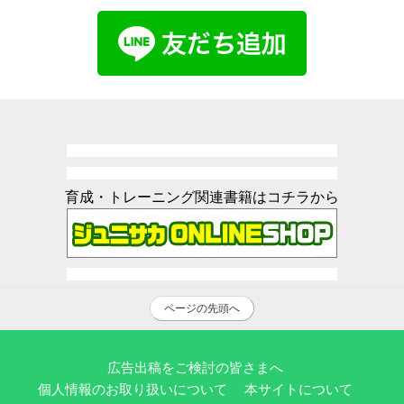
育成・トレーニング関連書籍はコチラから
ページの先頭へ
広告出稿をご検討の皆さまへ
個人情報のお取り扱いについて
本サイトについて