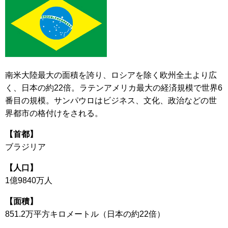
南米大陸最大の面積を誇り、ロシアを除く欧州全土より広
く、日本の約22倍。ラテンアメリカ最大の経済規模で世界6
番目の規模。サンパウロはビジネス、文化、政治などの世
界都市の格付けをされる。
【首都】
ブラジリア
【人口】
1億9840万人
【面積】
851.2万平方キロメートル（日本の約22倍）