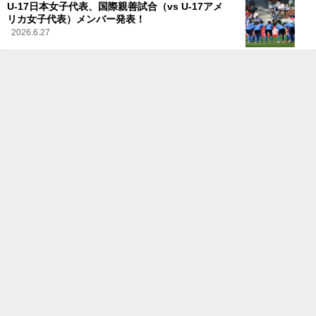
U-17日本女子代表、国際親善試合（vs U-17アメ
リカ女子代表）メンバー発表！
2026.6.27