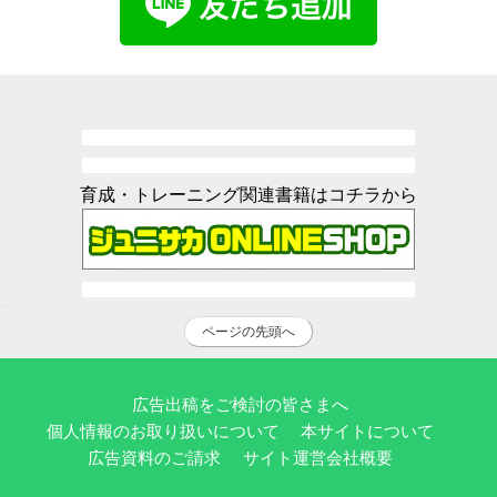
育成・トレーニング関連書籍はコチラから
ページの先頭へ
広告出稿をご検討の皆さまへ
個人情報のお取り扱いについて
本サイトについて
広告資料のご請求
サイト運営会社概要