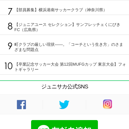
【部員募集】横浜港南サッカークラブ（神奈川県）
【ジュニアユース セレクション】サンフレッチェくにびき
FC（広島県）
町クラブの厳しい現状――。「コーチという生き方」のさま
ざまな問題点
【卒業記念サッカー大会 第12回MUFGカップ 東京大会】フォ
トギャラリー
ジュニサカ公式SNS