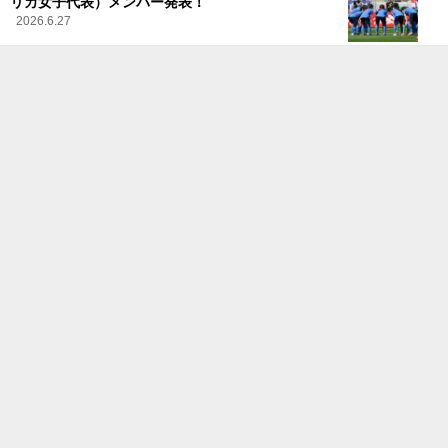
リカ女子代表）メンバー発表！
2026.6.27