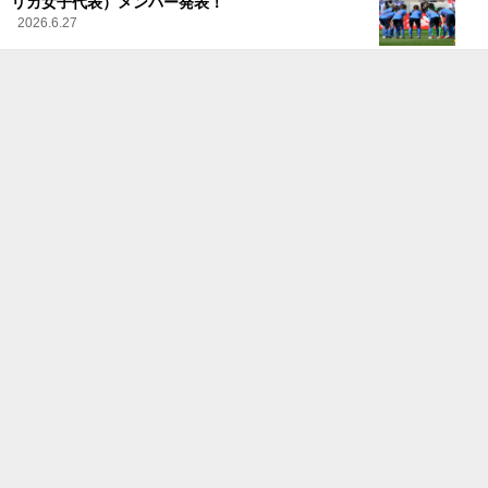
リカ女子代表）メンバー発表！
2026.6.27