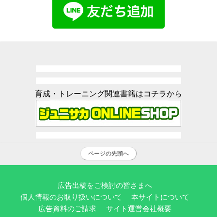
育成・トレーニング関連書籍はコチラから
ページの先頭へ
広告出稿をご検討の皆さまへ
個人情報のお取り扱いについて
本サイトについて
広告資料のご請求
サイト運営会社概要