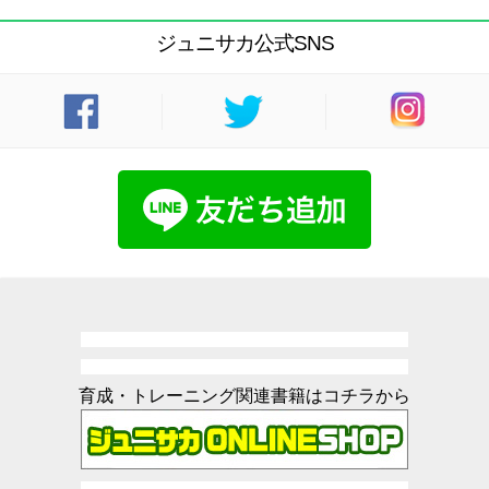
ジュニサカ公式SNS
育成・トレーニング関連書籍はコチラから