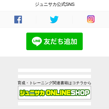
ジュニサカ公式SNS
育成・トレーニング関連書籍はコチラから