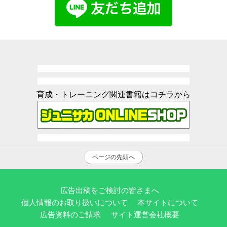
育成・トレーニング関連書籍はコチラから
ページの先頭へ
広告出稿をご検討の皆さまへ
個人情報のお取り扱いについて
本サイトについて
広告資料のご請求
サイト運営会社概要