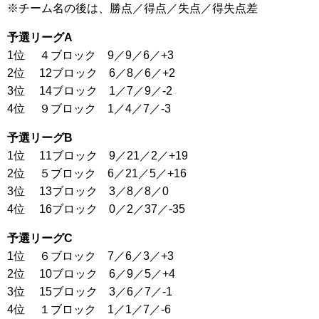
※チーム名の後は、勝点／得点／失点／得失点差
予選リーグA
1位 ４ブロック 9／9／6／+3
2位 12ブロック 6／8／6／+2
3位 14ブロック 1／7／9／-2
4位 ９ブロック 1／4／7／-3
予選リーグB
1位 11ブロック 9／21／2／+19
2位 ５ブロック 6／21／5／+16
3位 13ブロック 3／8／8／0
4位 16ブロック 0／2／37／-35
予選リーグC
1位 ６ブロック 7／6／3／+3
2位 10ブロック 6／9／5／+4
3位 15ブロック 3／6／7／-1
4位 １ブロック 1／1／7／-6