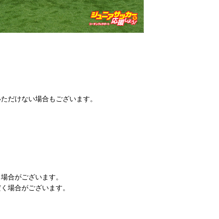
いただけない場合もございます。
る場合がございます。
だく場合がございます。