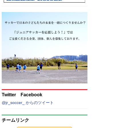
Twitter Facebook
@jr_soccer_ からのツイート
チームリンク