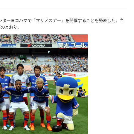
ンセンターヨコハマで「マリノスデー」を開催することを発表した。当
下のとおり。