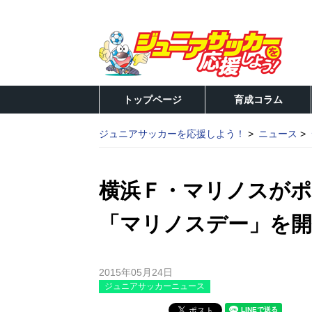
トップページ
育成コラム
ジュニアサッカーを応援しよう！
ニュース
横浜Ｆ・マリノスが
「マリノスデー」を開
2015年05月24日
ジュニアサッカーニュース