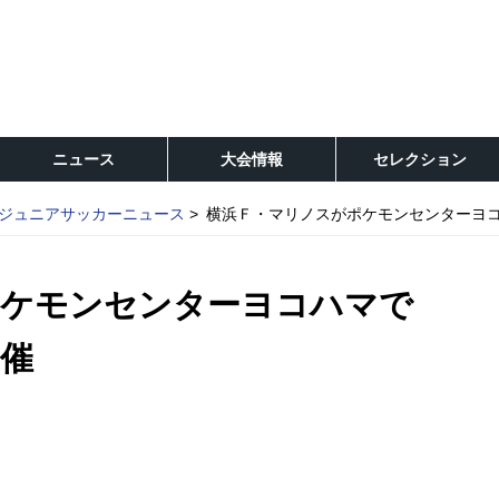
ニュース
大会情報
セレクション
ジュニアサッカーニュース
横浜Ｆ・マリノスがポケモンセンターヨ
ポケモンセンターヨコハマで
催