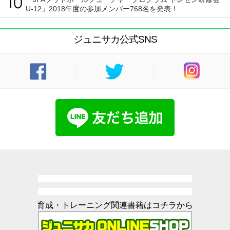
U-12」2018年度の参加メンバー768名を発表！
ジュニサカ公式SNS
育成・トレーニング関連書籍はコチラから