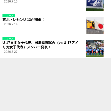
2026.7.15
ニュース
東北トレセンU-13が開催！
2026.7.14
ニュース
U-17日本女子代表、国際親善試合（vs U-17アメ
リカ女子代表）メンバー発表！
2026.6.27