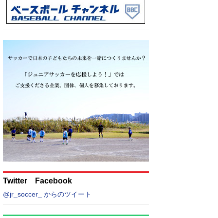
Twitter Facebook
@jr_soccer_ からのツイート