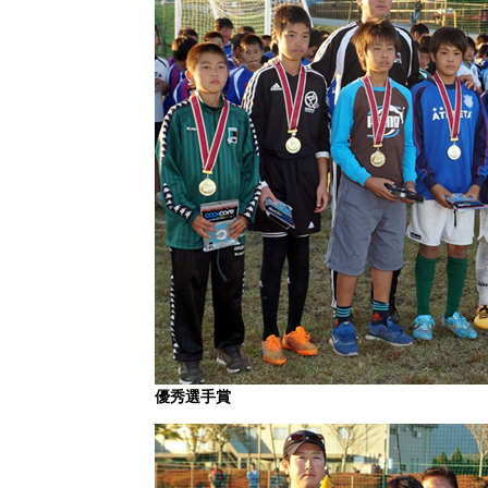
優秀選手賞