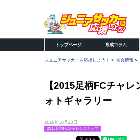
トップページ
育成コラム
ジュニアサッカーを応援しよう！
大会情報
【2015足柄FCチャ
ォトギャラリー
2015年10月23日
2015足柄FCチャレンジカップ