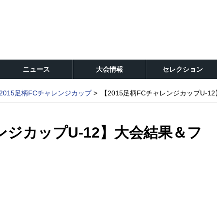
ニュース
大会情報
セレクション
2015足柄FCチャレンジカップ
【2015足柄FCチャレンジカップU-
レンジカップU-12】大会結果＆フ