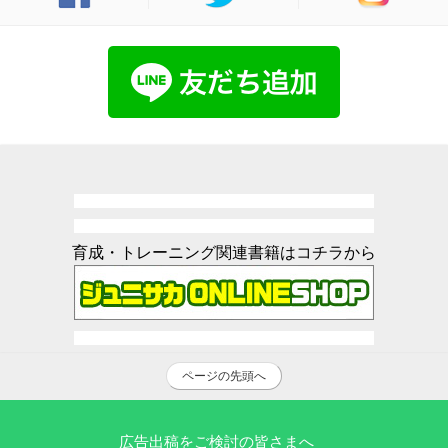
育成・トレーニング関連書籍はコチラから
ページの先頭へ
広告出稿をご検討の皆さまへ