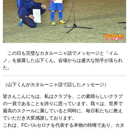
この日も完璧なカタルーニャ語でメッセージと「イム
ノ」を披露した山下くん。会場からは盛大な拍手が送られ
た。
（山下くんがカタルーニャ語で話したメッセージ）
皆さんこんにちは、私はクラブを、この素晴らしいクラブ
の一員であることを誇りに思っています。我々は、世界で
最高のスクールに属していると同時に、毎日私たちに教え
ていただき大変感謝しております。
これは、FCバルセロナを代表する本物の特権であり、カタ