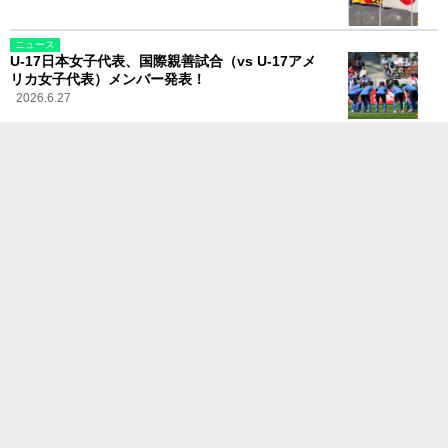
ニュース
U-17日本女子代表、国際親善試合（vs U-17アメ
リカ女子代表）メンバー発表！
2026.6.27