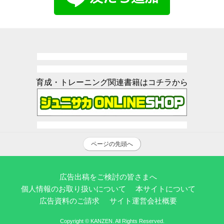
育成・トレーニング関連書籍はコチラから
ページの先頭へ
広告出稿をご検討の皆さまへ
個人情報のお取り扱いについて
本サイトについて
広告資料のご請求
サイト運営会社概要
Copyright © KANZEN. All Rights Reserved.