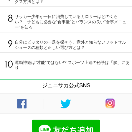
クス方法とは？
サッカー少年が一日に消費しているカロリーはどのくら
い？ 子どもに必要な“食事量”とバランスの良い“食事メニュ
ー”を知る
自分にピッタリの一足を探そう。意外と知らないフットサル
シューズの種類と正しい選び方とは？
運動神経は”才能”ではない!? スポーツ上達の秘訣は「脳」にあ
り
ジュニサカ公式SNS