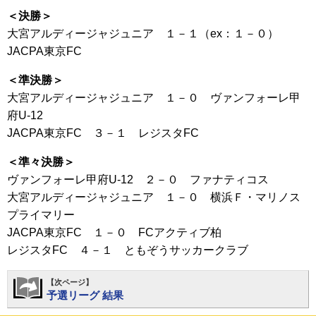
＜決勝＞
大宮アルディージャジュニア １－１（ex：１－０）
JACPA東京FC
＜準決勝＞
大宮アルディージャジュニア １－０ ヴァンフォーレ甲
府U-12
JACPA東京FC ３－１ レジスタFC
＜準々決勝＞
ヴァンフォーレ甲府U-12 ２－０ ファナティコス
大宮アルディージャジュニア １－０ 横浜Ｆ・マリノス
プライマリー
JACPA東京FC １－０ FCアクティブ柏
レジスタFC ４－１ ともぞうサッカークラブ
【次ページ】
予選リーグ 結果