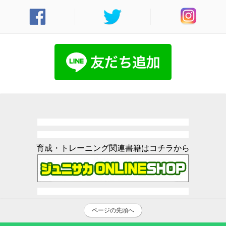
育成・トレーニング関連書籍はコチラから
ページの先頭へ