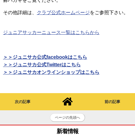
募ハガキをご覧ください。
その他詳細は、
クラブ公式ホームページ
をご参照下さい。
ジュニアサッカーニュース一覧はこちらから
＞＞ジュニサカ公式facebookはこちら
＞＞ジュニサカ公式Twitterはこちら
＞＞ジュニサカオンラインショップはこちら
次の記事
前の記事
ページの先頭へ
新着情報