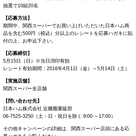
抽選で10組20名
【応募方法】
期間中、関西スーパーでお買い上げいただいた日本ハム商
品を含む500円（税込）分以上のレシートを応募ハガキに貼
付の上、お申込下さい。
【応募締切】
5月15日（日）※当日消印有効
レシート有効期間：2016年4月1日（金）～5月14日（土）
【実施店舗】
関西スーパー全店舗
【問い合わせ先】
日本ハム株式会社 近畿圏量販部
06-7525-3250（土・日・祝日を除く 9:00 ～17:00）
その他キャンペーンの詳細は、関西スーパー店頭にある応