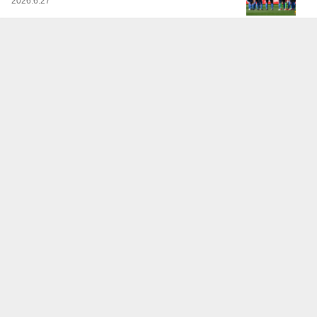
2026.6.27