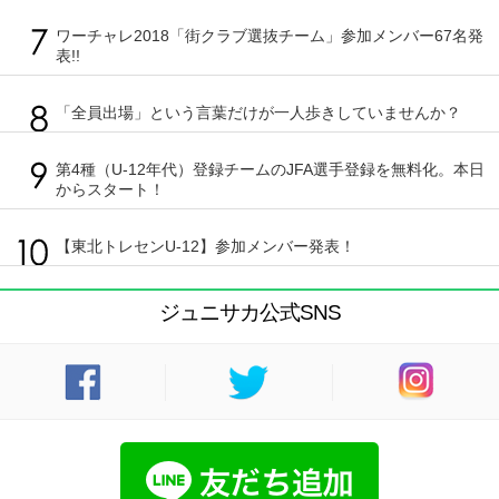
ワーチャレ2018「街クラブ選抜チーム」参加メンバー67名発
表!!
「全員出場」という言葉だけが一人歩きしていませんか？
第4種（U-12年代）登録チームのJFA選手登録を無料化。本日
からスタート！
【東北トレセンU-12】参加メンバー発表！
ジュニサカ公式SNS