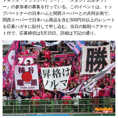
トキッズ・フラッグベアラー』、『スタジアム見学ツア
ー』の参加者の募集を行っている。このイベントは、トッ
プパートナーの日本ハムと関西スーパーとの共同企画で、
関西スーパーで日本ハム商品を含む500円分以上のレシート
を応募ハガキに貼付して申し込む。当日の観戦ペアチケッ
ト付で、応募締切は5月15日。詳細は下記の通り。