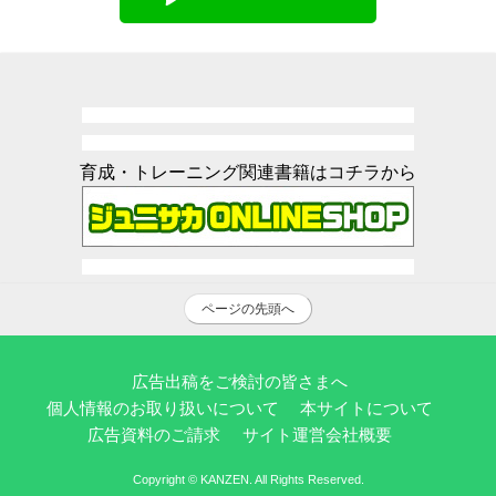
育成・トレーニング関連書籍はコチラから
ページの先頭へ
広告出稿をご検討の皆さまへ
個人情報のお取り扱いについて
本サイトについて
広告資料のご請求
サイト運営会社概要
Copyright © KANZEN. All Rights Reserved.