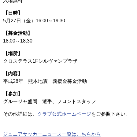
入場無料
【日時】
5月27日（金）16:00～19:30
【募金活動】
18:00～18:30
【場所】
クロステラス1Fシルヴァンプラザ
【内容】
平成28年 熊本地震 義援金募金活動
【参加】
グルージャ盛岡 選手、フロントスタッフ
その他詳細は、
クラブ公式ホームページ
をご参照下さい。
ジュニアサッカーニュース一覧はこちらから