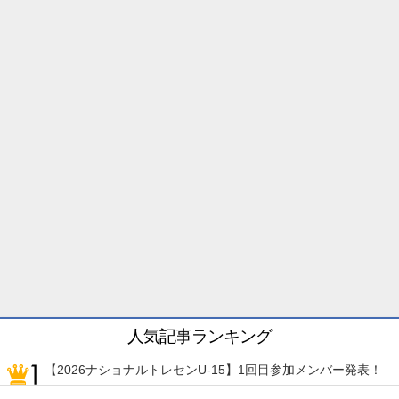
人気記事ランキング
【2026ナショナルトレセンU-15】1回目参加メンバー発表！