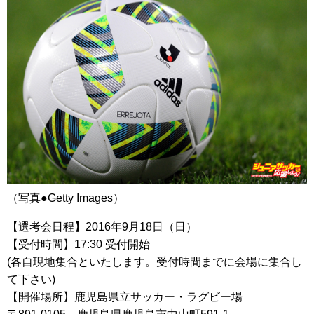
（写真●Getty Images）
【選考会日程】2016年9月18日（日）
【受付時間】17:30 受付開始
(各自現地集合といたします。受付時間までに会場に集合し
て下さい)
【開催場所】鹿児島県立サッカー・ラグビー場