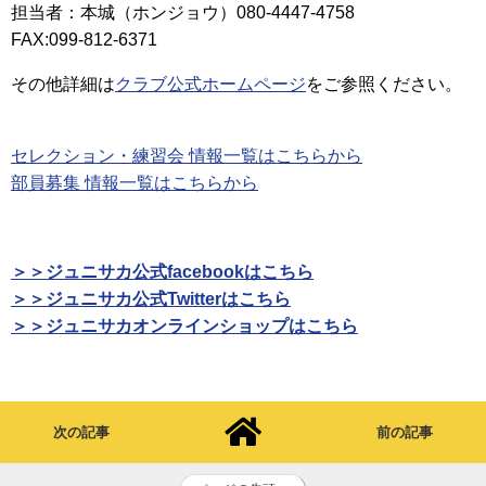
担当者：本城（ホンジョウ）080-4447-4758
FAX:099-812-6371
その他詳細は
クラブ公式ホームページ
をご参照ください。
セレクション・練習会 情報一覧はこちらから
部員募集 情報一覧はこちらから
＞＞ジュニサカ公式facebookはこちら
＞＞ジュニサカ公式Twitterはこちら
＞＞ジュニサカオンラインショップはこちら
次の記事
前の記事