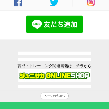
育成・トレーニング関連書籍はコチラから
ページの先頭へ