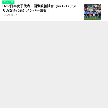
ニュース
U-17日本女子代表、国際親善試合（vs U-17アメ
リカ女子代表）メンバー発表！
2026.6.27