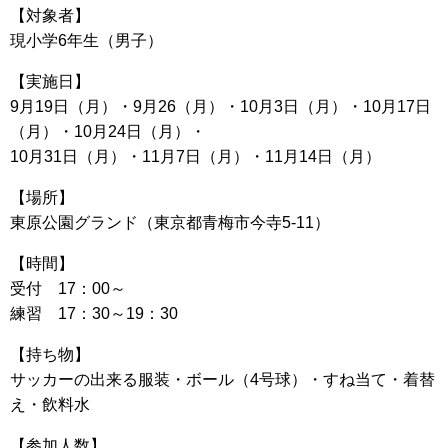
【対象者】
現小学6年生（男子）
【実施日】
9月19日（月）・9月26（月）・10月3日（月）・10月17日
（月）・10月24日（月）・
10月31日（月）・11月7日（月）・11月14日（月）
【場所】
東原公園グランド（東京都青梅市今寺5-11）
【時間】
受付 17：00～
練習 17：30～19：30
【持ち物】
サッカーの出来る服装・ボール（4号球）・すね当て・着替
え・飲料水
【参加人数】