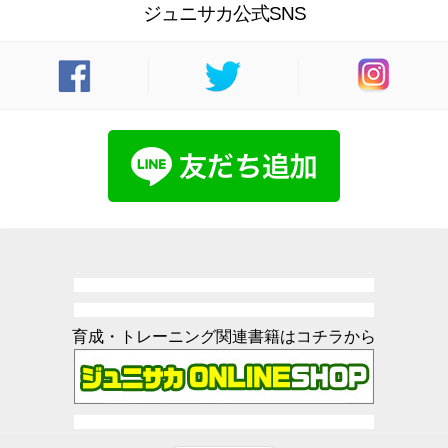
ジュニサカ公式SNS
育成・トレーニング関連書籍はコチラから