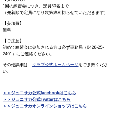
1回の練習会につき、定員30名まで
（先着順で定員になり次第締め切らせていただきます）
【参加費】
無料
【ご注意】
初めて練習会に参加される方は必ず事務局（0428-25-
2401）にご連絡ください。
その他詳細は、
クラブ公式ホームページ
をご参照くださ
い。
＞＞ジュニサカ公式facebookはこちら
＞＞ジュニサカ公式Twitterはこちら
＞＞ジュニサカオンラインショップはこちら