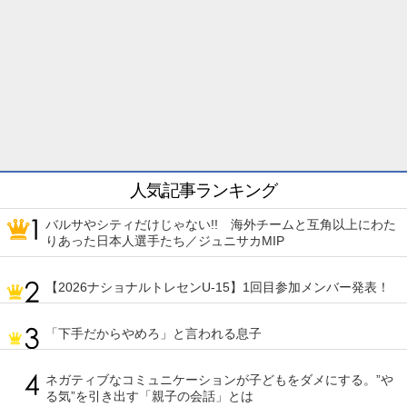
人気記事ランキング
バルサやシティだけじゃない!! 海外チームと互角以上にわた
りあった日本人選手たち／ジュニサカMIP
【2026ナショナルトレセンU-15】1回目参加メンバー発表！
「下手だからやめろ」と言われる息子
ネガティブなコミュニケーションが子どもをダメにする。”や
る気”を引き出す「親子の会話」とは