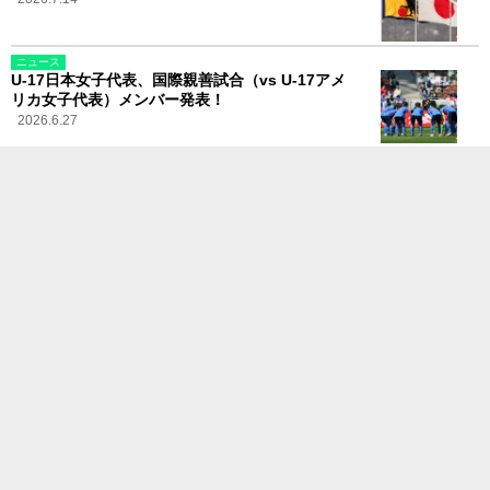
ニュース
U-17日本女子代表、国際親善試合（vs U-17アメ
リカ女子代表）メンバー発表！
2026.6.27