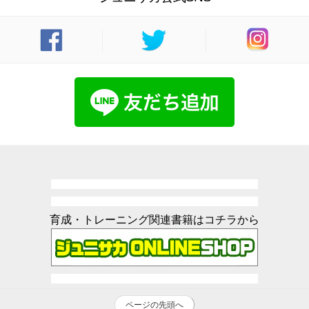
育成・トレーニング関連書籍はコチラから
ページの先頭へ