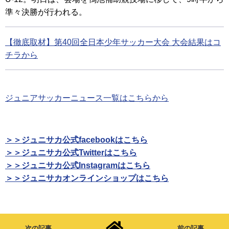
準々決勝が行われる。
【徹底取材】第40回全日本少年サッカー大会 大会結果はコ
チラから
ジュニアサッカーニュース一覧はこちらから
＞＞ジュニサカ公式facebookはこちら
＞＞ジュニサカ公式Twitterはこちら
＞＞ジュニサカ公式Instagramはこちら
＞＞ジュニサカオンラインショップはこちら
次の記事
前の記事